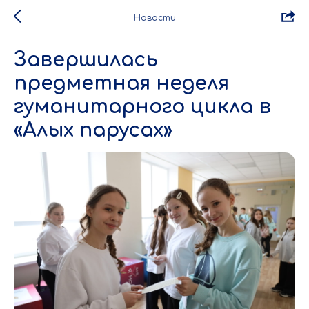
Новости
Завершилась
предметная неделя
гуманитарного цикла в
«Алых парусах»