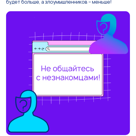
будет больше, а злоумышленников – меньше!