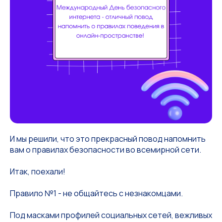
И мы решили, что это прекрасный повод напомнить
вам о правилах безопасности во всемирной сети.
Итак, поехали!
Правило №1 - не общайтесь с незнакомцами.
Под масками профилей социальных сетей, вежливых