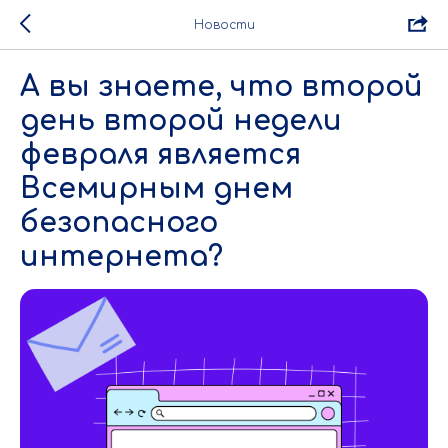
Новости
А вы знаете, что второй
день второй недели
февраля является
Всемирным днем
безопасного
интернета?