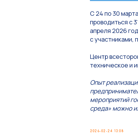
С 24 по 30 март
проводиться с 3
апреля 2026 год
с участниками,
Центр всесторо
техническое и 
Опыт реализаци
предпринимател
мероприятий го
среда» можно и
2026-02-24 13:08