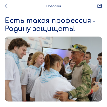
Новости
Есть такая профессия -
Родину защищать!