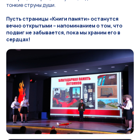
тонкие струны души.
Пусть страницы «Книги памяти» останутся
вечно открытыми – напоминанием о том, что
подвиг не забывается, пока мы храним его в
сердцах!