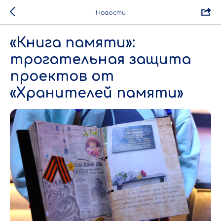
Новости
«Книга памяти»:
трогательная защита
проектов от
«Хранителей памяти»