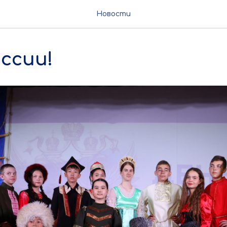
Новости
ссии!