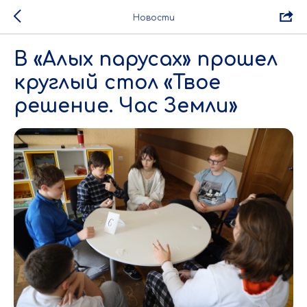
Новости
В «Алых парусах» прошел
круглый стол «Твое
решение. Час Земли»