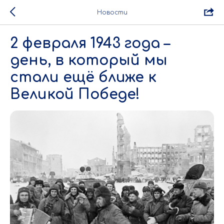
Новости
2 февраля 1943 года –
день, в который мы
стали ещё ближе к
Великой Победе!