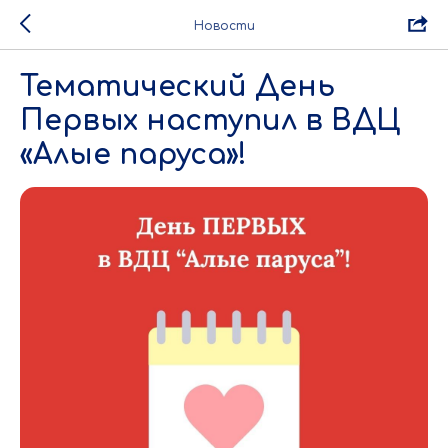
Новости
Тематический День
Первых наступил в ВДЦ
«Алые паруса»!