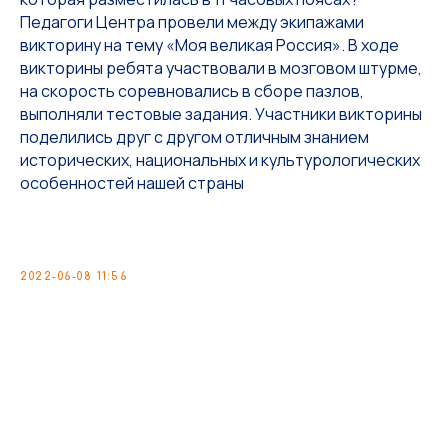
Педагоги Центра провели между экипажами
викторину на тему «Моя великая Россия». В ходе
викторины ребята участвовали в мозговом штурме,
на скорость соревновались в сборе пазлов,
выполняли тестовые задания. Участники викторины
поделились друг с другом отличным знанием
исторических, национальных и культурологических
особенностей нашей страны
2022-06-08 11:56