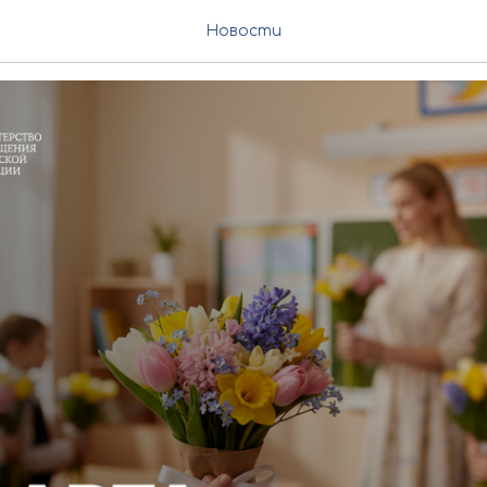
АВЛЕНИЕ
Новости