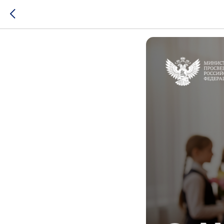
ПОЗДР