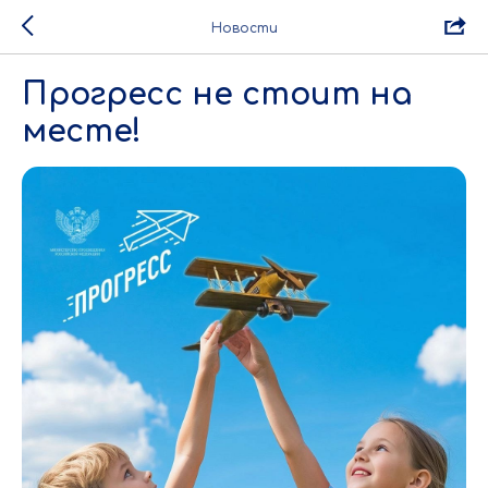
Новости
Прогресс не стоит на
месте!