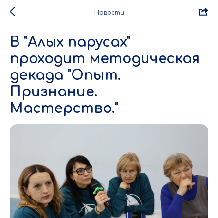
Новости
В "Алых парусах"
проходит методическая
декада "Опыт.
Признание.
Мастерство."