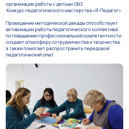
организации работы с детьми ОВЗ
·Конкурс педагогического мастерства «Я-Педагог»
Проведение методической декады способствует
активизации работы педагогического коллектива
по повышению профессиональной компетентности,
создает атмосферу сотрудничества и творчества,
а также помогает распространить передовой
педагогический опыт.