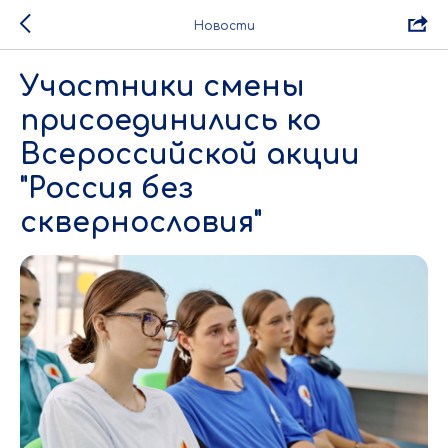
Новости
Участники смены
присоединились ко
Всероссийской акции
"Россия без
сквернословия"