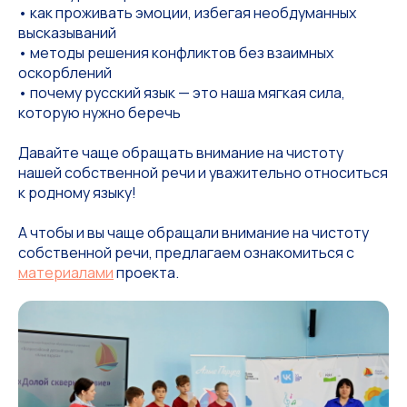
• как проживать эмоции, избегая необдуманных
высказываний
• методы решения конфликтов без взаимных
оскорблений
• почему русский язык — это наша мягкая сила,
которую нужно беречь
Давайте чаще обращать внимание на чистоту
нашей собственной речи и уважительно относиться
к родному языку!
А чтобы и вы чаще обращали внимание на чистоту
собственной речи, предлагаем ознакомиться с
материалами
проекта.