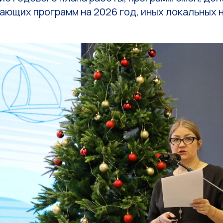
ающих программ на 2026 год, иных локальных 