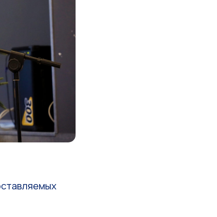
доставляемых