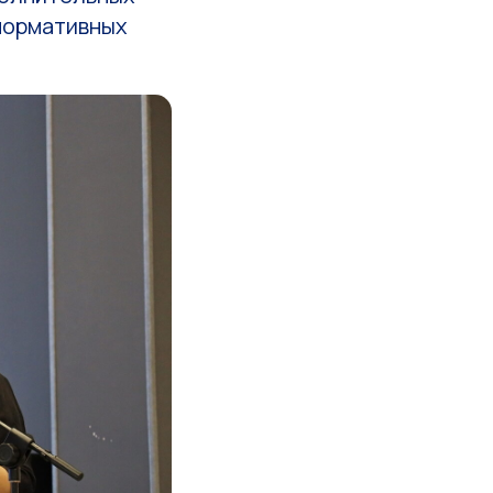
нормативных