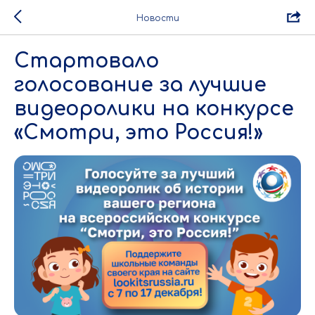
Новости
Стартовало
голосование за лучшие
видеоролики на конкурсе
«Смотри, это Россия!»