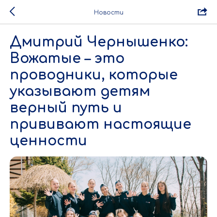
Новости
Дмитрий Чернышенко:
Вожатые – это
проводники, которые
указывают детям
верный путь и
прививают настоящие
ценности