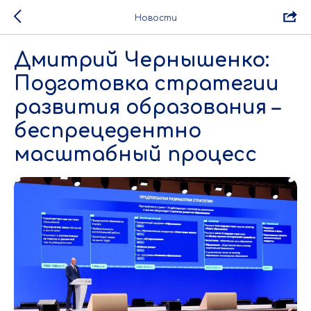
Новости
Дмитрий Чернышенко:
Подготовка стратегии
развития образования –
беспрецедентно
масштабный процесс