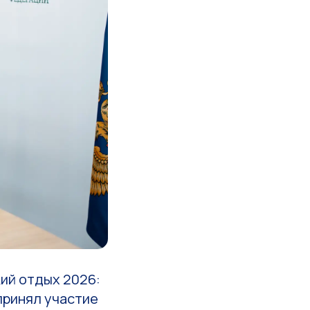
ий отдых 2026:
принял участие