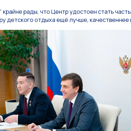
" крайне рады, что Центр удостоен стать част
у детского отдыха ещё лучше, качественнее 