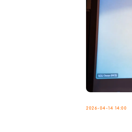
2026-04-14 14:00