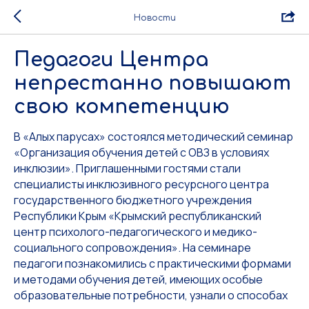
Новости
Педагоги Центра
непрестанно повышают
свою компетенцию
В «Алых парусах» состоялся методический семинар
«Организация обучения детей с ОВЗ в условиях
инклюзии». Приглашенными гостями стали
специалисты инклюзивного ресурсного центра
государственного бюджетного учреждения
Республики Крым «Крымский республиканский
центр психолого-педагогического и медико-
социального сопровождения». На семинаре
педагоги познакомились с практическими формами
и методами обучения детей, имеющих особые
образовательные потребности, узнали о способах