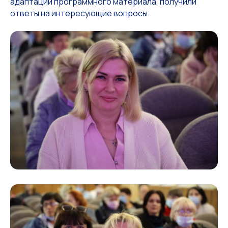
адаптации программного материала, получили
ответы на интересующие вопросы.