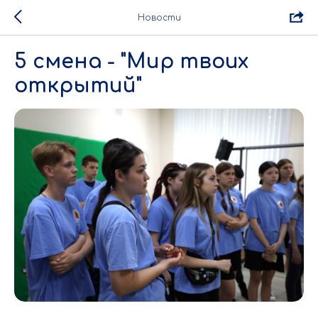
Новости
5 смена - "Мир твоих
открытий"