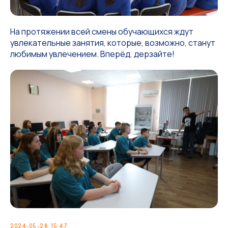
На протяжении всей смены обучающихся ждут
увлекательные занятия, которые, возможно, станут
любимым увлечением. Вперёд, дерзайте!
2024-05-28 15:47