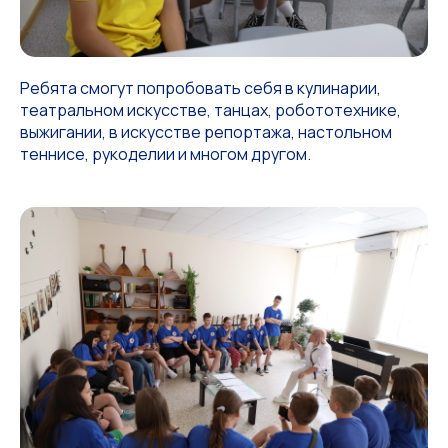
Ребята смогут попробовать себя в кулинарии,
театральном искусстве, танцах, робототехнике,
выжигании, в искусстве репортажа, настольном
теннисе, рукоделии и многом другом.