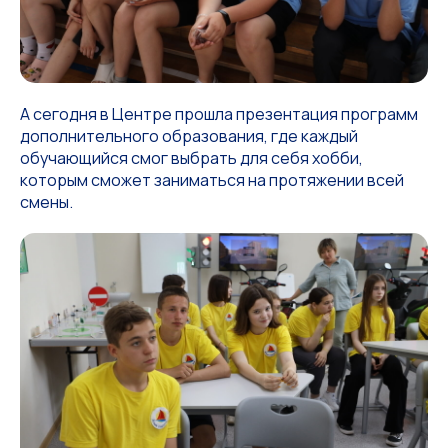
А сегодня в Центре прошла презентация программ
дополнительного образования, где каждый
обучающийся смог выбрать для себя хобби,
которым сможет заниматься на протяжении всей
смены.