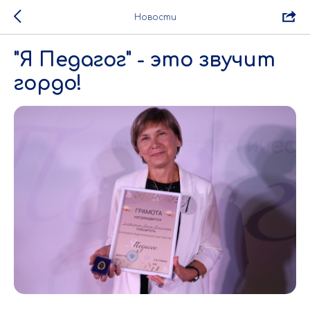
Новости
"Я Педагог" - это звучит
гордо!