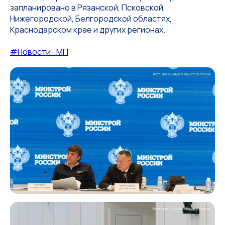
запланировано в Рязанской, Псковской,
Нижегородской, Белгородской областях,
Краснодарском крае и других регионах.
#Новости_МП