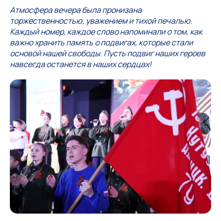
Атмосфера вечера была пронизана
торжественностью, уважением и тихой печалью.
Каждый номер, каждое слово напоминали о том, как
важно хранить память о подвигах, которые стали
основой нашей свободы. Пусть подвиг наших героев
навсегда останется в наших сердцах!