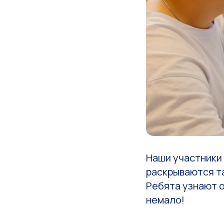
Наши участники
раскрываются т
Ребята узнают 
немало!