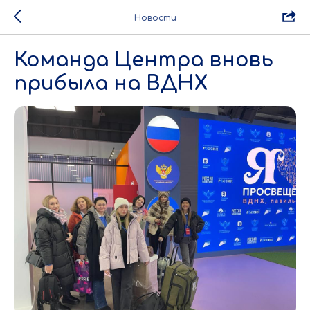
Новости
Команда Центра вновь
прибыла на ВДНХ