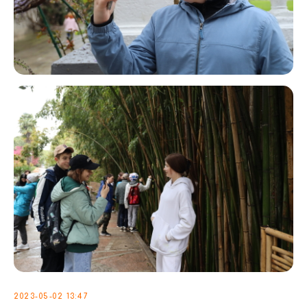
2023-05-02 13:47