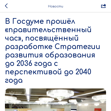
Новости
В Госдуме прошёл
«правительственный
час», посвящённый
разработке Стратегии
развития образования
до 2036 года с
перспективой до 2040
года