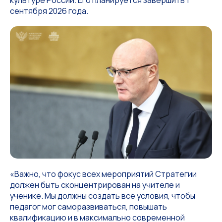
культуре России. Его планируется завершить 1
сентября 2026 года.
«Важно, что фокус всех мероприятий Стратегии
должен быть сконцентрирован на учителе и
ученике. Мы должны создать все условия, чтобы
педагог мог саморазвиваться, повышать
квалификацию и в максимально современной