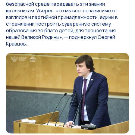
безопасной среде передавать эти знания
школьникам. Уверен, что мы все, независимо от
взглядов и партийной принадлежности, едины в
стремлении построить суверенную систему
образования во благо детей, для процветания
нашей Великой Родины», — подчеркнул Сергей
Кравцов.