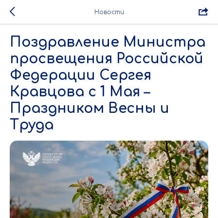
Новости
Поздравление Министра
просвещения Российской
Федерации Сергея
Кравцова с 1 Мая –
Праздником Весны и
Труда