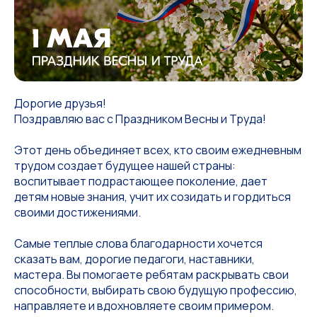
Дорогие друзья!
Поздравляю вас с Праздником Весны и Труда!
Этот день объединяет всех, кто своим ежедневным
трудом создает будущее нашей страны:
воспитывает подрастающее поколение, дает
детям новые знания, учит их созидать и гордиться
своими достижениями.
Самые теплые слова благодарности хочется
сказать вам, дорогие педагоги, наставники,
мастера. Вы помогаете ребятам раскрывать свои
способности, выбирать свою будущую профессию,
направляете и вдохновляете своим примером.