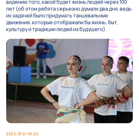
видению того, какой будет жизнь людей через 100
лет (об этом ребята серьезно думали два дня, ведь
их задачей было придумать танцевальные
движения, которые отображали бы жизнь, быт,
культуру и традиции людей из будущего).
2025-07-01 09:20