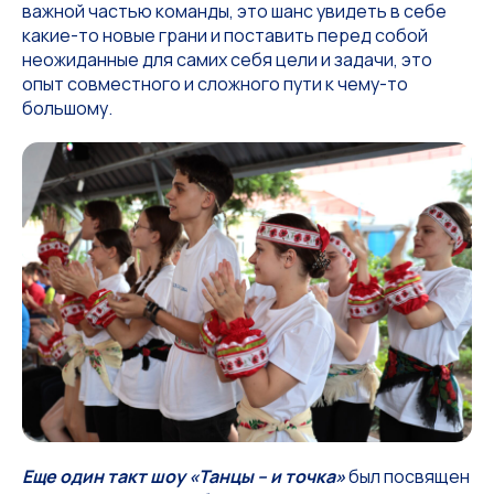
важной частью команды, это шанс увидеть в себе
какие-то новые грани и поставить перед собой
неожиданные для самих себя цели и задачи, это
опыт совместного и сложного пути к чему-то
большому.
Еще один такт шоу «Танцы – и точка»
был посвящен