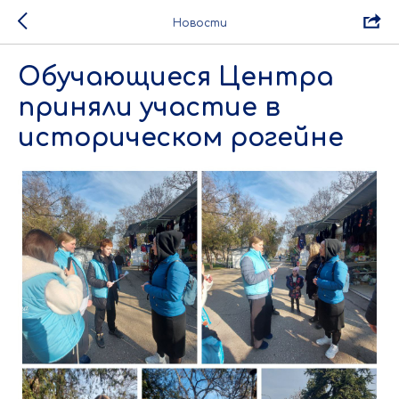
Новости
Обучающиеся Центра
приняли участие в
историческом рогейне