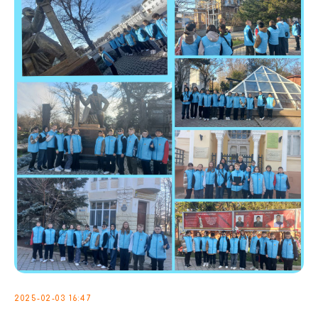
2025-02-03 16:47