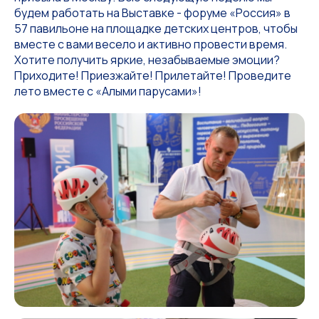
будем работать на Выставке - форуме «Россия» в
57 павильоне на площадке детских центров, чтобы
вместе с вами весело и активно провести время.
Хотите получить яркие, незабываемые эмоции?
Приходите! Приезжайте! Прилетайте! Проведите
лето вместе с «Алыми парусами»!