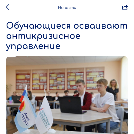
Новости
Обучающиеся осваивают
антикризисное
управление