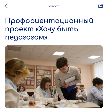
Новости
Профориентационный
проект «Хочу быть
педагогом»