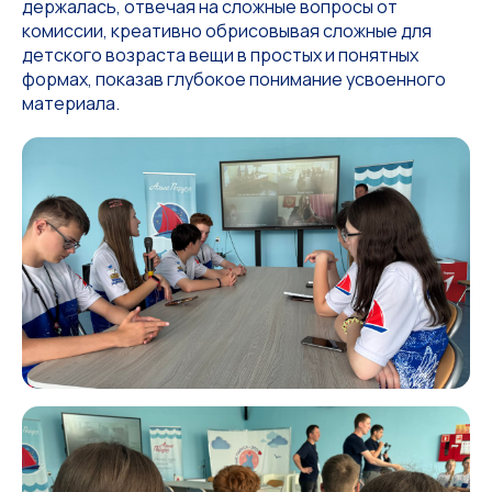
держалась, отвечая на сложные вопросы от
комиссии, креативно обрисовывая сложные для
детского возраста вещи в простых и понятных
формах, показав глубокое понимание усвоенного
материала.