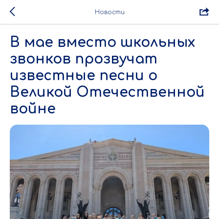
Новости
В мае вместо школьных
звонков прозвучат
известные песни о
Великой Отечественной
войне