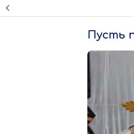
Пусть 