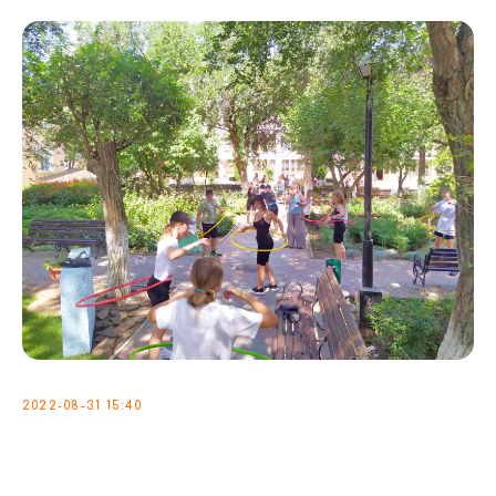
2022-08-31 15:40