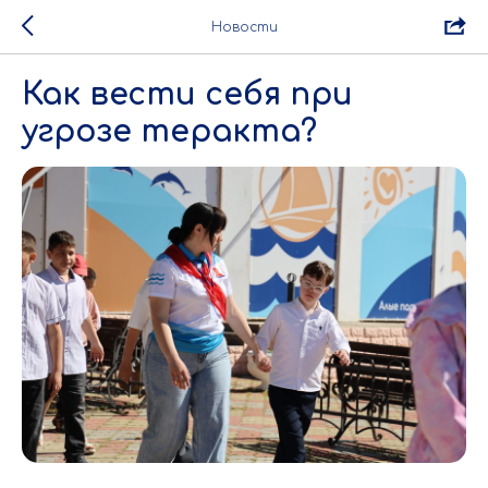
Новости
Как вести себя при
угрозе теракта?