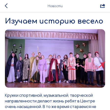
Новости
Изучаем историю весело
Кружки спортивной, музыкальной, творческой
направленности делают жизнь ребят в Центре
очень насыщенной. В то же время стараемся не