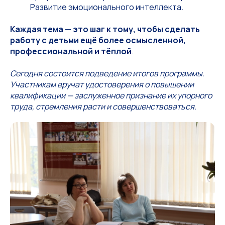
Развитие эмоционального интеллекта.
Каждая тема — это шаг к тому, чтобы сделать
работу с детьми ещё более осмысленной,
профессиональной и тёплой
.
Сегодня состоится подведение итогов программы.
Участникам вручат удостоверения о повышении
квалификации — заслуженное признание их упорного
труда, стремления расти и совершенствоваться.