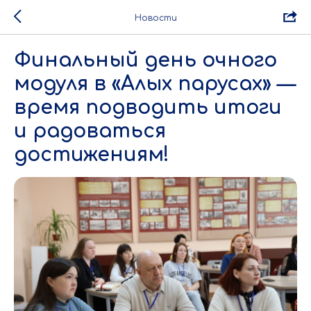
Новости
Финальный день очного
модуля в «Алых парусах» —
время подводить итоги
и радоваться
достижениям!