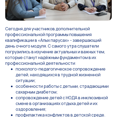
Сегодня для участников дополнительной
профессиональной программы повышения
квалификации в «Алых парусах» - завершающий
день очного модуля. С самого утра слушатели
погрузились в изучение актуальных и важных тем,
которые станут надёжным фундаментом в их
профессиональной деятельности:
психолого-педагогическое сопровождение
детей, находящихся в трудной жизненной
ситуации;
особенности работы с детьми, страдающими
сахарным диабетом;
сопровождение детей с НОДА в инклюзивной
смене в организациях отдыха детей и их
оздоровления;
профилактика конфликтов в детской среде.