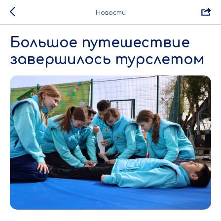
Новости
Большое путешествие
завершилось турслетом