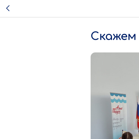
Скажем