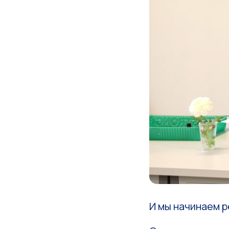
И мы начинаем р