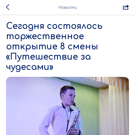
Новости
Сегодня состоялось
торжественное
открытие 8 смены
«Путешествие за
чудесами»