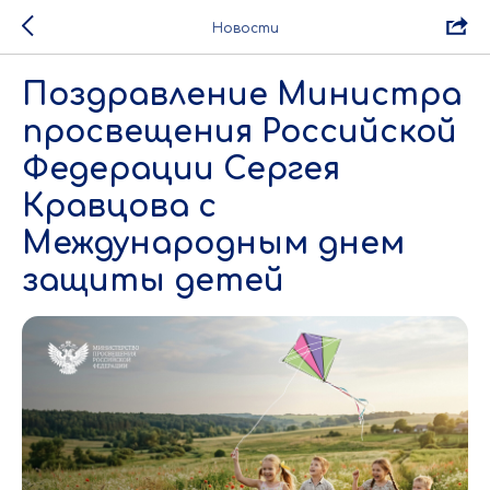
Новости
Поздравление Министра
просвещения Российской
Федерации Сергея
Кравцова с
Международным днем
защиты детей