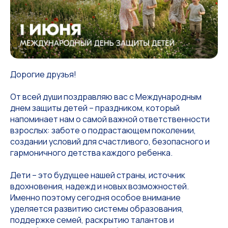
Дорогие друзья!
От всей души поздравляю вас с Международным
днем защиты детей – праздником, который
напоминает нам о самой важной ответственности
взрослых: заботе о подрастающем поколении,
создании условий для счастливого, безопасного и
гармоничного детства каждого ребенка.
Дети – это будущее нашей страны, источник
вдохновения, надежд и новых возможностей.
Именно поэтому сегодня особое внимание
уделяется развитию системы образования,
поддержке семей, раскрытию талантов и