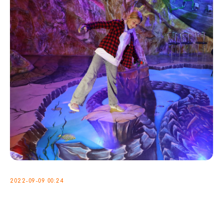
2022-09-09 00:24