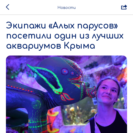
Новости
Экипажи «Алых парусов»
посетили один из лучших
аквариумов Крыма