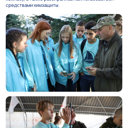
средствами химзащиты.