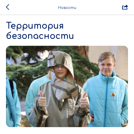
Новости
Территория
безопасности