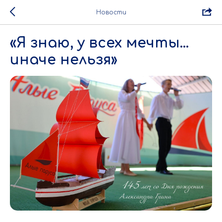
Новости
«Я знаю, у всех мечты…
иначе нельзя»