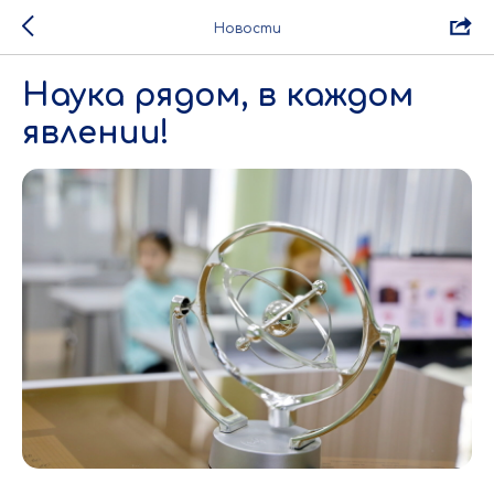
Новости
Наука рядом, в каждом
явлении!